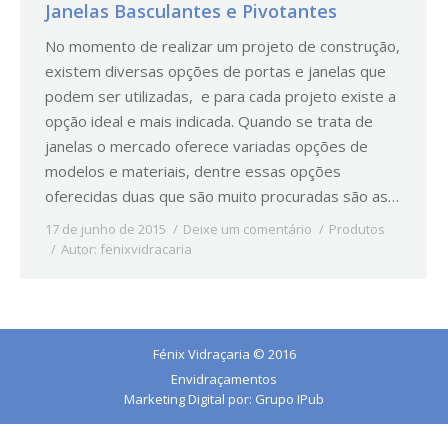
Janelas Basculantes e Pivotantes
No momento de realizar um projeto de construção,
existem diversas opções de portas e janelas que
podem ser utilizadas, e para cada projeto existe a
opção ideal e mais indicada. Quando se trata de
janelas o mercado oferece variadas opções de
modelos e materiais, dentre essas opções
oferecidas duas que são muito procuradas são as…
17 de junho de 2015
Deixe um comentário
Produtos
Autor:
fenixvidracaria
Fénix Vidraçaria © 2016
Envidraçamentos
Marketing Digital por:
Grupo IPub