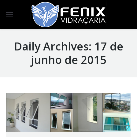
Daily Archives:
17 de
junho de 2015