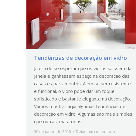
Tendências de decoração em vidro
Já era de se esperar que os vidros saíssem da
janela e ganhassem espaço na decoração das
casas e apartamentos. Além se ser resistente
e funcional, o vidro pode dar um toque
sofisticado e bastante elegante na decoração.
Vamos mostrar aqui algumas tendências de
decoração em vidro. Algumas são mais simples
que outras, mas todas…
30 de junho de 2016
Deixe um comentário