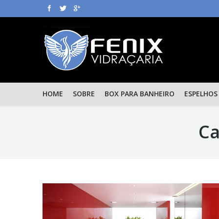
HOME
SOBRE
BOX PARA BANHEIRO
ESPELHOS
Ca