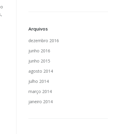
ão
,
Arquivos
dezembro 2016
junho 2016
junho 2015
agosto 2014
julho 2014
março 2014
janeiro 2014