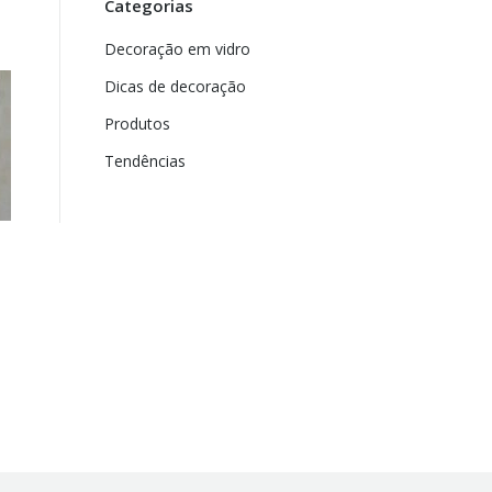
Categorias
Decoração em vidro
Dicas de decoração
Produtos
Tendências