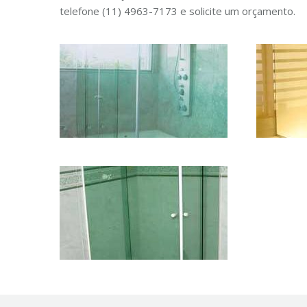
telefone (11) 4963-7173 e solicite um orçamento.